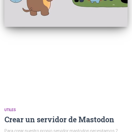
UTILES
Crear un servidor de Mastodon
Para crear nuestro propio servidor mastodon necesitamos 2