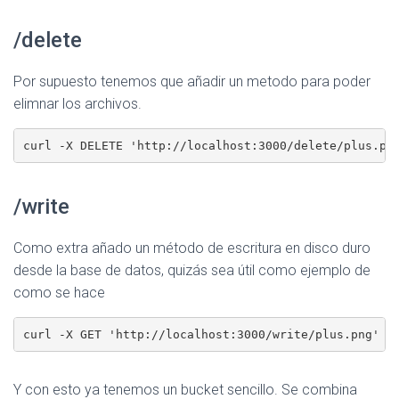
/delete
Por supuesto tenemos que añadir un metodo para poder
elimnar los archivos.
/write
Como extra añado un método de escritura en disco duro
desde la base de datos, quizás sea útil como ejemplo de
como se hace
Y con esto ya tenemos un bucket sencillo. Se combina