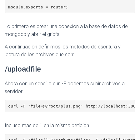
Lo primero es crear una conexión a la base de datos de
mongodb y abrir el gridfs
A continuación definimos los métodos de escritura y
lectura de los archivos que son:
/uploadfile
Ahora con un sencillo curl -F podemos subir archivos al
servidor.
Incluso mas de 1 en la misma peticion