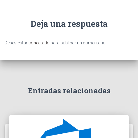
Deja una respuesta
Debes estar
conectado
para publicar un comentario.
Entradas relacionadas