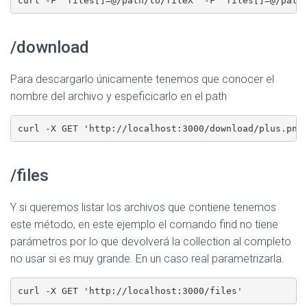
/download
Para descargarlo únicamente tenemos que conocer el
nombre del archivo y espeficicarlo en el path
/files
Y si queremos listar los archivos que contiene tenemos
este método, en este ejemplo el comando find no tiene
parámetros por lo que devolverá la collection al completo
no usar si es muy grande. En un caso real parametrizarla.